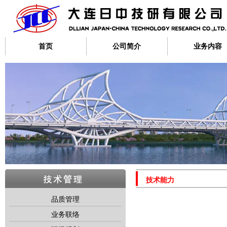
首页
公司简介
业务内容
技术能力
品质管理
业务联络