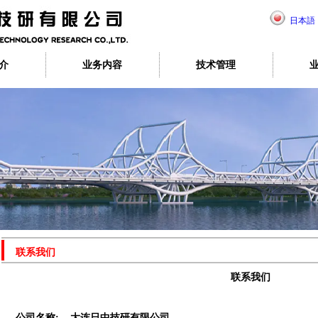
日本語
介
业务内容
技术管理
联系我们
联系我们
公司名称
:
大连日中技研有限公司