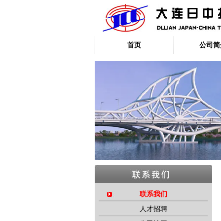
首页
公司简
联系我们
人才招聘