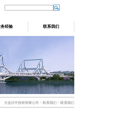
业务经验
联系我们
大连日中技研有限公司 > 联系我们 > 联系我们