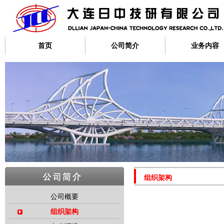
首页
公司简介
业务内容
组织架构
公司概要
组织架构