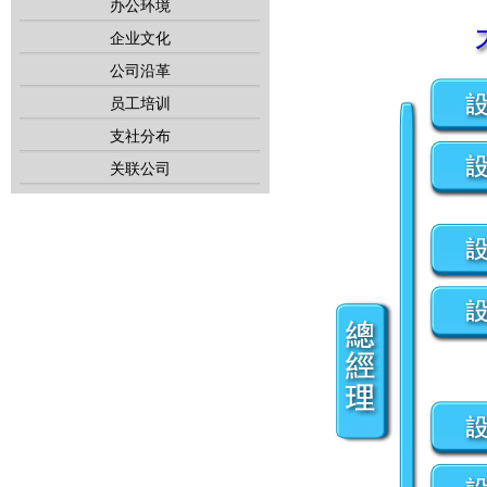
办公环境
企业文化
公司沿革
员工培训
支社分布
关联公司