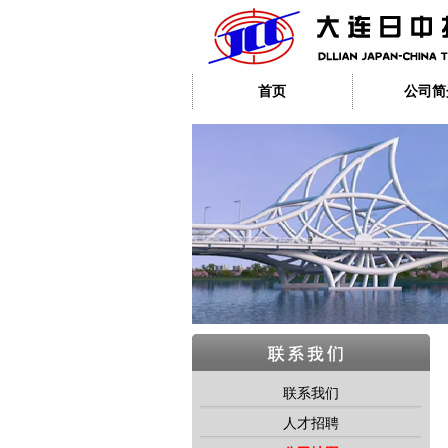
首页
公司简
联系我们
人才招聘