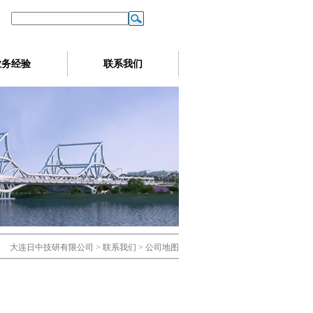
业务经验
联系我们
大连日中技研有限公司 > 联系我们 > 公司地图