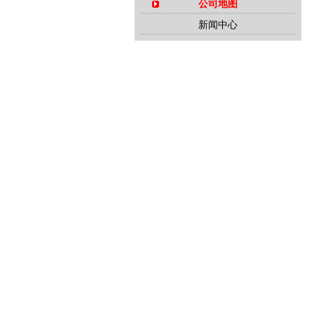
公司地图
新闻中心