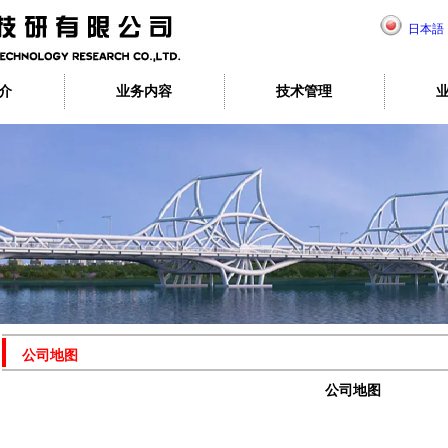
日本語
介
业务内容
技术管理
公司地图
公司地图