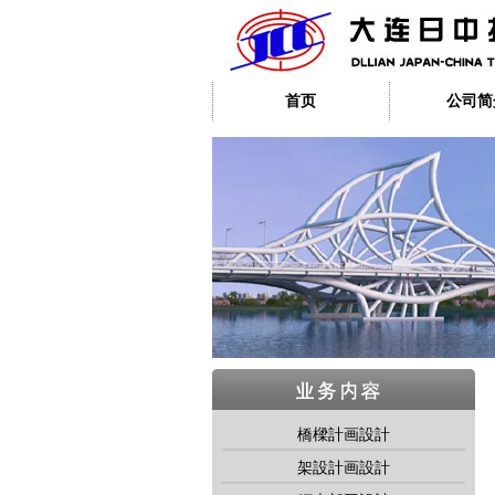
首页
公司简
橋樑計画設計
架設計画設計